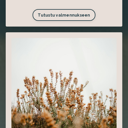
Tutustu valmennukseen