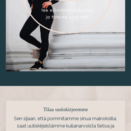
Tilaa uutiskirjeemme
Sen sijaan, että pommitamme sinua mainoksilla,
saat uutiskirjeistämme
kullanarvoista tietoa ja